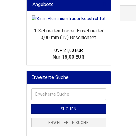
Angebote
1-Schneiden Fräser, Einschneider
3,00 mm (12) Beschichtet
UVP 21,00 EUR
Nur 15,00 EUR
Erweiterte Suche
Erweiterte
Suche
SUCHEN
ERWEITERTE SUCHE