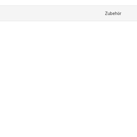
Zubehör