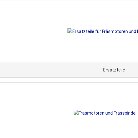
Ersatzteile