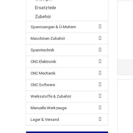
Ersatzteile
Zubehör
Spannzangen & Ü-Muttern
Maschinen-Zubehör
Spanntechnik
CNC-Elektronik
CNC Mechanik
CNC Software
Werksstoffe & Zubehör
Manuelle Werkzeuge
Lager & Versand