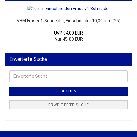
VHM Fräser 1-Schneider, Einschneider 10,00 mm (25)
UVP 94,00 EUR
Nur 45,00 EUR
Erweiterte Suche
Erweiterte
Suche
SUCHEN
ERWEITERTE SUCHE