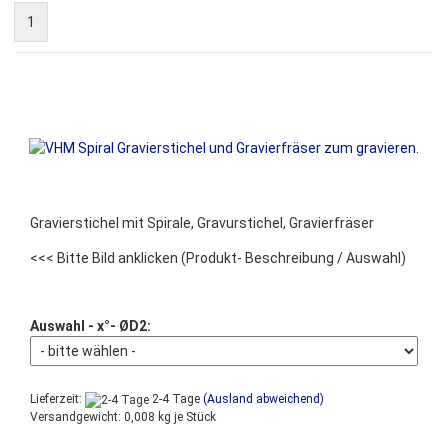
1
Gravierstichel mit Spirale, Gravurstichel, Gravierfräser
<<< Bitte Bild anklicken
(Produkt- Beschreibung / Auswahl)
Auswahl - x°- ØD2:
Lieferzeit:
2-4 Tage
(Ausland abweichend)
Versandgewicht:
0,008
kg je Stück