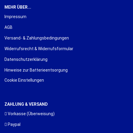
MEHR ÜBER...
Impressum
AGB
Versand- & Zahlungsbedingungen
Widerrufsrecht & Widerrufsformular
Datenschutzerklärung
Hinweise zur Batterieentsorgung
Cookie Einstellungen
ZAHLUNG & VERSAND
Vorkasse (Überweisung)
Paypal