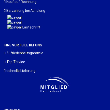
Kauf auf Rechnung
Barzahlung bei Abholung
IHRE VORTEILE BEI UNS
Zufriedenheitsgarantie
Top Tervice
schnelle Lieferung