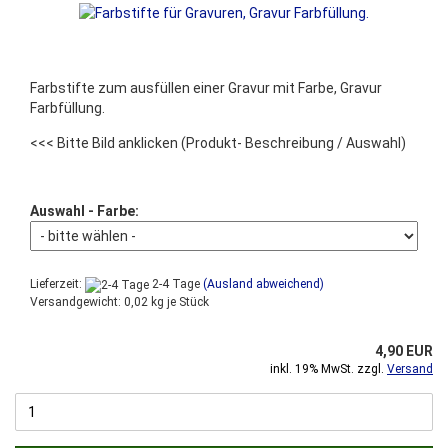
Farbstifte zum ausfüllen einer Gravur mit Farbe, Gravur
Farbfüllung.
<<< Bitte Bild anklicken
(Produkt- Beschreibung / Auswahl)
Auswahl - Farbe:
Lieferzeit:
2-4 Tage
(Ausland abweichend)
Versandgewicht:
0,02
kg je Stück
4,90 EUR
inkl. 19% MwSt. zzgl.
Versand