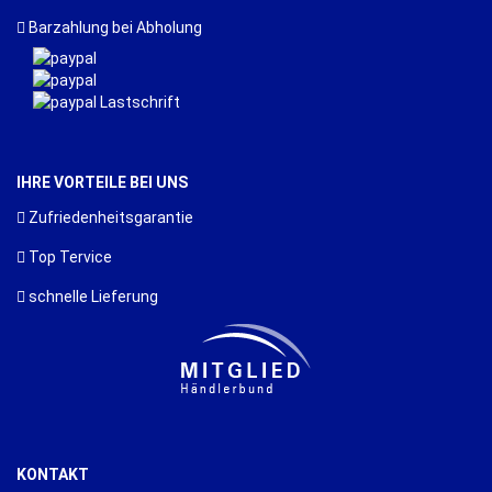
Barzahlung bei Abholung
IHRE VORTEILE BEI UNS
Zufriedenheitsgarantie
Top Tervice
schnelle Lieferung
KONTAKT