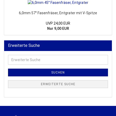
6,0mm 57° Fasenfräser, Entgrater mit V-Spitze
UVP 24,00 EUR
Nur 9,00 EUR
Erweiterte Suche
Erweiterte
Suche
SUCHEN
ERWEITERTE SUCHE