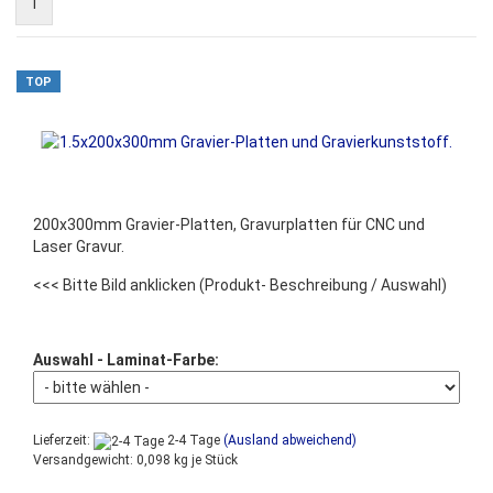
1
TOP
200x300mm Gravier-Platten, Gravurplatten für CNC und
Laser Gravur.
<<< Bitte Bild anklicken
(Produkt- Beschreibung / Auswahl)
Auswahl - Laminat-Farbe:
Lieferzeit:
2-4 Tage
(Ausland abweichend)
Versandgewicht:
0,098
kg je Stück