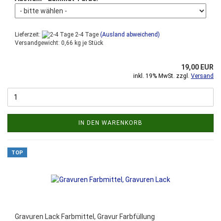
Lieferzeit:
2-4 Tage
(Ausland abweichend)
Versandgewicht:
0,66
kg je Stück
19,00 EUR
inkl. 19% MwSt. zzgl.
Versand
IN DEN WARENKORB
TOP
Gravuren Lack Farbmittel, Gravur Farbfüllung