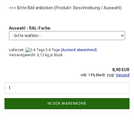
<<< Bitte Bild anklicken
(Produkt- Beschreibung / Auswahl)
Auswahl - RAL-Farbe:
Lieferzeit:
2-4 Tage
(Ausland abweichend)
Versandgewicht:
0,12
kg je Stück
8,90 EUR
inkl. 19% MwSt. zzgl.
Versand
IN DEN WARENKORB