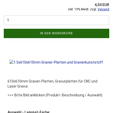
4,50 EUR
inkl. 19% MwSt. zzgl.
Versand
IN DEN WARENKORB
610x610mm Gravier-Platten, Gravurplatten für CNC und
Laser Gravur.
<<< Bitte Bild anklicken
(Produkt- Beschreibung / Auswahl)
Auswahl - Laminat-Farbe: