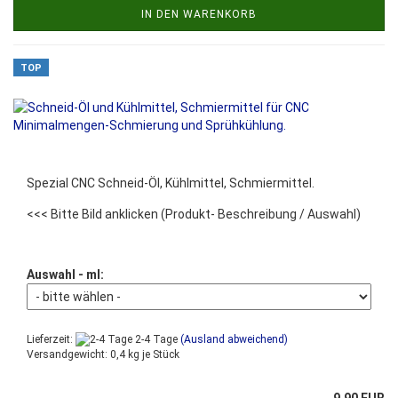
IN DEN WARENKORB
TOP
Spezial CNC Schneid-Öl, Kühlmittel, Schmiermittel.
<<< Bitte Bild anklicken
(Produkt- Beschreibung / Auswahl)
Auswahl - ml:
Lieferzeit:
2-4 Tage
(Ausland abweichend)
Versandgewicht:
0,4
kg je Stück
9,90 EUR