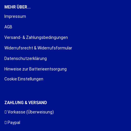
MEHR ÜBER...
Impressum
AGB
Versand- & Zahlungsbedingungen
Widerrufsrecht & Widerrufsformular
Datenschutzerklärung
Hinweise zur Batterieentsorgung
Cookie Einstellungen
ZAHLUNG & VERSAND
Vorkasse (Überweisung)
Paypal