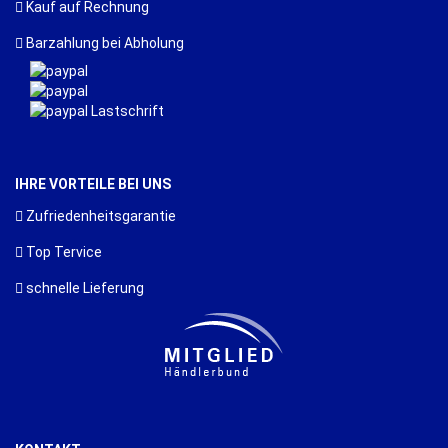
Kauf auf Rechnung
Barzahlung bei Abholung
IHRE VORTEILE BEI UNS
Zufriedenheitsgarantie
Top Tervice
schnelle Lieferung