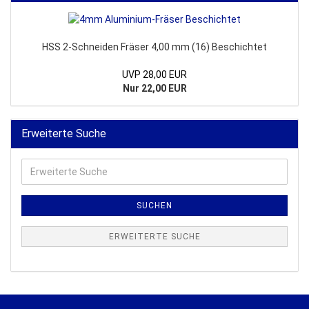
HSS 2-Schneiden Fräser 4,00 mm (16) Beschichtet
UVP 28,00 EUR
Nur 22,00 EUR
Erweiterte Suche
Erweiterte
Suche
SUCHEN
ERWEITERTE SUCHE