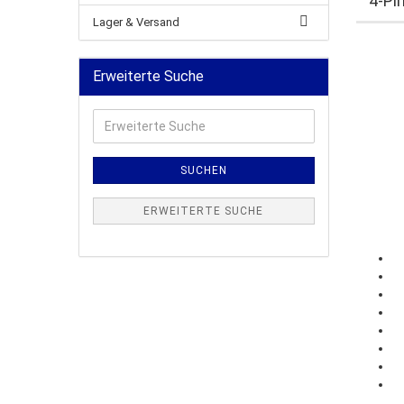
4-Pi
Lager & Versand
Erweiterte Suche
Erweiterte
Suche
SUCHEN
ERWEITERTE SUCHE