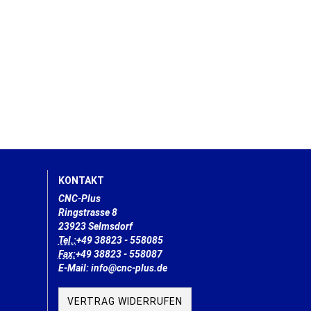
KONTAKT
CNC-Plus
Ringstrasse 8
23923 Selmsdorf
Tel.:
+49 38823 - 558085
Fax:
+49 38823 - 558087
E-Mail: info@cnc-plus.de
VERTRAG WIDERRUFEN