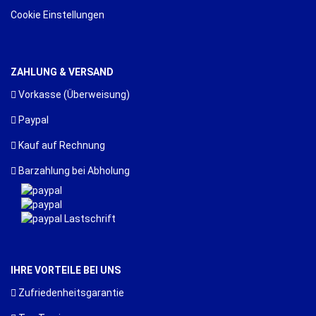
Cookie Einstellungen
ZAHLUNG & VERSAND
Vorkasse (Überweisung)
Paypal
Kauf auf Rechnung
Barzahlung bei Abholung
IHRE VORTEILE BEI UNS
Zufriedenheitsgarantie