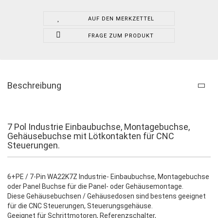
AUF DEN MERKZETTEL
FRAGE ZUM PRODUKT
Beschreibung
7 Pol Industrie Einbaubuchse, Montagebuchse,
Gehäusebuchse mit Lötkontakten für CNC
Steuerungen.
6+PE / 7-Pin WA22K7Z Industrie- Einbaubuchse, Montagebuchse
oder Panel Buchse für die Panel- oder Gehäusemontage.
Diese Gehäusebuchsen / Gehäusedosen sind bestens geeignet
für die CNC Steuerungen, Steuerungsgehäuse.
Geeignet für Schrittmotoren, Referenzschalter,