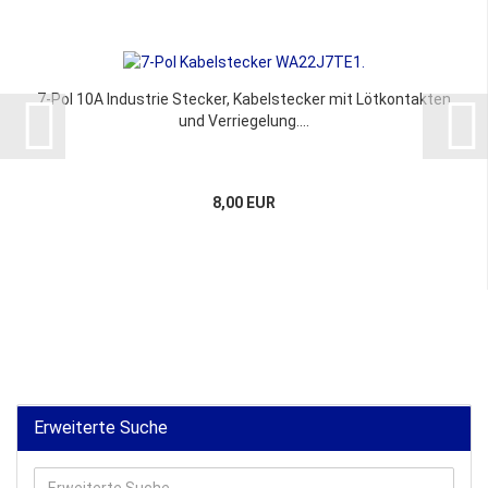
7-Pol 10A Industrie Stecker, Kabelstecker mit Lötkontakten
und Verriegelung....
8,00 EUR
Erweiterte Suche
Erweiterte