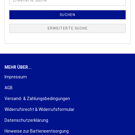
Suche
SUCHEN
ERWEITERTE SUCHE
MEHR ÜBER...
Impressum
AGB
Versand- & Zahlungsbedingungen
Widerrufsrecht & Widerrufsformular
Datenschutzerklärung
Hinweise zur Batterieentsorgung