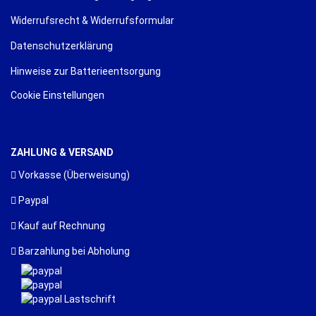
Widerrufsrecht & Widerrufsformular
Datenschutzerklärung
Hinweise zur Batterieentsorgung
Cookie Einstellungen
ZAHLUNG & VERSAND
Vorkasse (Überweisung)
Paypal
Kauf auf Rechnung
Barzahlung bei Abholung