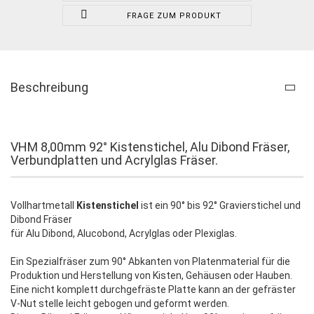
FRAGE ZUM PRODUKT
Beschreibung
VHM 8,00mm 92° Kistenstichel, Alu Dibond Fräser,
Verbundplatten und Acrylglas Fräser.
Vollhartmetall
Kistenstichel
ist ein 90° bis 92° Gravierstichel und
Dibond Fräser
für Alu Dibond, Alucobond, Acrylglas oder Plexiglas.
Ein Spezialfräser zum 90° Abkanten von Platenmaterial für die
Produktion und Herstellung von Kisten, Gehäusen oder Hauben.
Eine nicht komplett durchgefräste Platte kann an der gefräster
V-Nut stelle leicht gebogen und geformt werden.