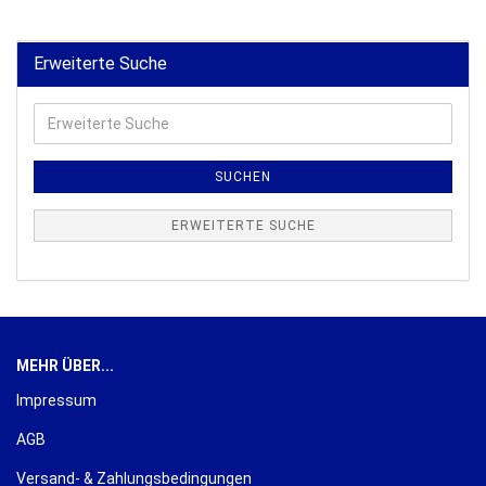
Erweiterte Suche
Erweiterte
Suche
SUCHEN
ERWEITERTE SUCHE
MEHR ÜBER...
Impressum
AGB
Versand- & Zahlungsbedingungen