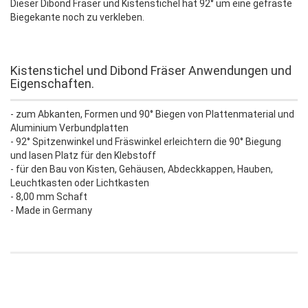
Dieser Dibond Fräser und Kistenstichel hat 92° um eine gefräste
Biegekante noch zu verkleben.
Kistenstichel und Dibond Fräser Anwendungen und
Eigenschaften.
- zum Abkanten, Formen und 90° Biegen von Plattenmaterial und
Aluminium Verbundplatten
- 92° Spitzenwinkel und Fräswinkel erleichtern die 90° Biegung
und lasen Platz für den Klebstoff
- für den Bau von Kisten, Gehäusen, Abdeckkappen, Hauben,
Leuchtkasten oder Lichtkasten
- 8,00 mm Schaft
- Made in Germany