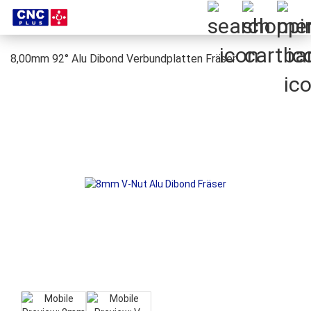
8,00mm 92° Alu Dibond Verbundplatten Fräser