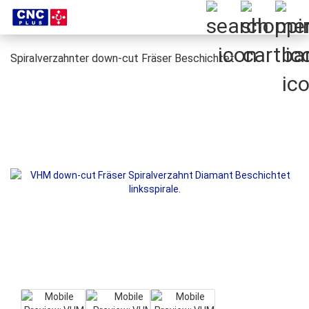
Spiralverzahnter down-cut Fräser Beschichtet