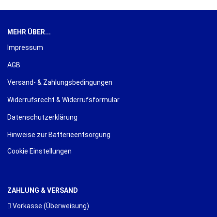
MEHR ÜBER...
Impressum
AGB
Versand- & Zahlungsbedingungen
Widerrufsrecht & Widerrufsformular
Datenschutzerklärung
Hinweise zur Batterieentsorgung
Cookie Einstellungen
ZAHLUNG & VERSAND
Vorkasse (Überweisung)