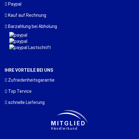
Paypal
Kauf auf Rechnung
Barzahlung bei Abholung
IHRE VORTEILE BEI UNS
Zufriedenheitsgarantie
Top Tervice
schnelle Lieferung