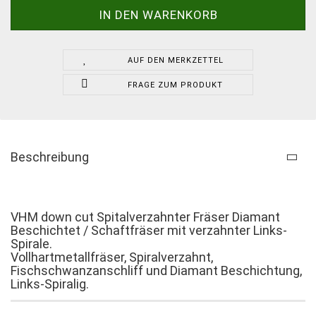
AUF DEN MERKZETTEL
FRAGE ZUM PRODUKT
Beschreibung
VHM down cut Spitalverzahnter Fräser Diamant
Beschichtet / Schaftfräser mit verzahnter Links-
Spirale.
Vollhartmetallfräser, Spiralverzahnt,
Fischschwanzanschliff und Diamant Beschichtung,
Links-Spiralig.