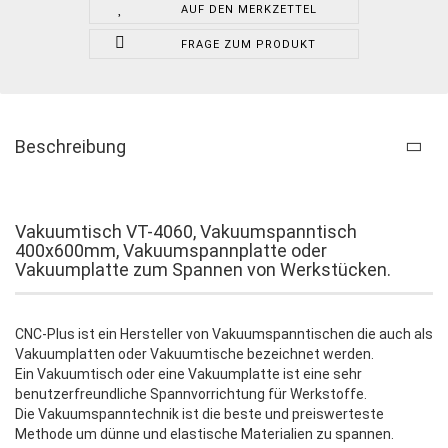
AUF DEN MERKZETTEL
FRAGE ZUM PRODUKT
Beschreibung
Vakuumtisch VT-4060, Vakuumspanntisch
400x600mm, Vakuumspannplatte oder
Vakuumplatte zum Spannen von Werkstücken.
CNC-Plus ist ein Hersteller von Vakuumspanntischen die auch als
Vakuumplatten oder Vakuumtische bezeichnet werden.
Ein Vakuumtisch oder eine Vakuumplatte ist eine sehr
benutzerfreundliche Spannvorrichtung für Werkstoffe.
Die Vakuumspanntechnik ist die beste und preiswerteste
Methode um dünne und elastische Materialien zu spannen.