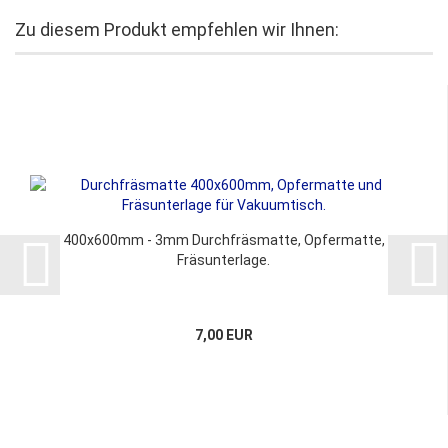
Zu diesem Produkt empfehlen wir Ihnen:
400x600mm - 3mm Durchfräsmatte, Opfermatte,
Fräsunterlage.
7,00 EUR