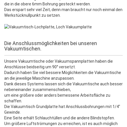
die in die obere 6mm Bohrung gesteckt werden.
Das erspart sehr viel Zeit, denn man braucht nur noch einmal den
Werkstücknullpunkt zu setzen.
Die Anschlussmöglichkeiten bei unseren
Vakuumtischen.
Unsere Vakuumtische oder Vakuumspannplatten haben die
Anschlüsse beidseitig um 90° versetzt.
Dadurch haben Sie viel bessere Möglichkeiten die Vakuumtische
an die jeweilige Maschine anzupassen.
Dank dieses Systems lassen sich die Vakuumtische auch besser
nebeneinander zusammenschieben,
um eine größere oder anders bemessene Arbeitsfläche zu
schaffen.
Die Vakuumtisch Grundplatte hat Anschlussbohrungen mit 1/4"
Gewinde.
Eine Seite erhält Schlauchtüllen und die andere Blindstopfen.
Um größere Luftströmungen zu erreichen, ist es auch möglich