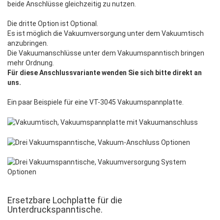
beide Anschlüsse gleichzeitig zu nutzen.
Die dritte Option ist Optional.
Es ist möglich die Vakuumversorgung unter dem Vakuumtisch
anzubringen.
Die Vakuumanschlüsse unter dem Vakuumspanntisch bringen
mehr Ordnung.
Für diese Anschlussvariante wenden Sie sich bitte direkt an
uns.
Ein paar Beispiele für eine VT-3045 Vakuumspannplatte.
Ersetzbare Lochplatte für die
Unterdruckspanntische.