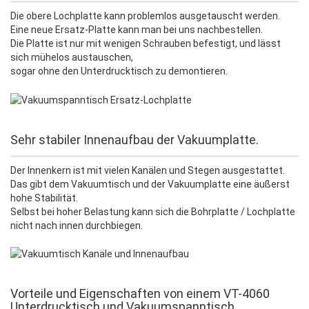
Die obere Lochplatte kann problemlos ausgetauscht werden.
Eine neue Ersatz-Platte kann man bei uns nachbestellen.
Die Platte ist nur mit wenigen Schrauben befestigt, und lässt
sich mühelos austauschen,
sogar ohne den Unterdrucktisch zu demontieren.
Sehr stabiler Innenaufbau der Vakuumplatte.
Der Innenkern ist mit vielen Kanälen und Stegen ausgestattet.
Das gibt dem Vakuumtisch und der Vakuumplatte eine äußerst
hohe Stabilität.
Selbst bei hoher Belastung kann sich die Bohrplatte / Lochplatte
nicht nach innen durchbiegen.
Vorteile und Eigenschaften von einem VT-4060
Unterdrucktisch und Vakuumspanntisch.