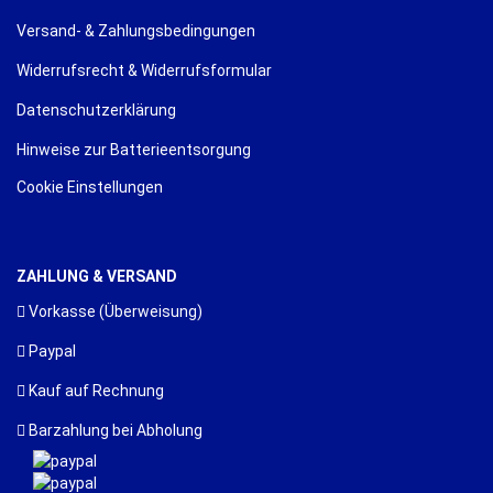
Versand- & Zahlungsbedingungen
Widerrufsrecht & Widerrufsformular
Datenschutzerklärung
Hinweise zur Batterieentsorgung
Cookie Einstellungen
ZAHLUNG & VERSAND
Vorkasse (Überweisung)
Paypal
Kauf auf Rechnung
Barzahlung bei Abholung