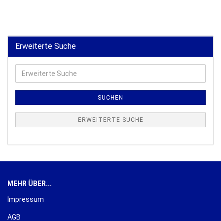
Erweiterte Suche
Erweiterte
Suche
SUCHEN
ERWEITERTE SUCHE
MEHR ÜBER...
Impressum
AGB