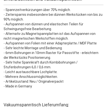
- Spannzeitverkürzungen über 70% möglich.
- Zeitersparnis insbesondere bei dünnen Werkstücken von bis zu
90% möglich.
- Aufspannen von dünnen und elastischen Teilen für
Schwingungsfreie Bearbeitung.
- Alternativ zu Magnetspannplatten ist das Aufspannen von
nicht magnetischen Werkstoffen möglich.
- Aufspannen von Folien mit einer Adapterplatte / MDF Platte
- Sehr leichte Montage und Bedienung.
- 6mm Bohrungen in 10mm Raster für Passstifte - erleichtern
die Werkstücks Positionierung.
- Sehr hohe Spannkraft durch Kombibohrungen /
Stufenbohrungen 6,0 / 0,6 mm.
- Leicht austauschbare Lochplatte.
- Mehrere Anschlussmöglichkeiten.
- Artikelzustand: Neu / Originalverpackt
- Made in Germany
Vakuumspanntisch Lieferumfang: