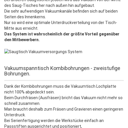
des Saug-Tisches her nach außen hin aufgebaut.
Die sehr aufwendigen Vakuumkanäle befinden sich auf beiden
Seiten des Innenkerns.
Nur so wird eine optimale Unterdruckverteilung von der Tisch-
Mitte aus erreicht.
Das System ist wahrscheinlich der größte Vorteil gegenüber
den Mitbewerbern.
Vakuumspanntisch Kombibohrungen - zweistufige
Bohrungen.
Dank der Kombibohrungen muss die Vakuumtisch Lochplatte
nicht 100% abgedeckt sein.
Beim Durchfräsen (Ausfräsen) bricht das Vakuum nicht mehr so
schnell zusammen.
Man braucht deshalb zum Fräsen und Gravieren einen geringeren
Unterdruck.
Bei Serienfertigung werden die Werkstücke einfach an
Passstiften ausgerichtet und positioniert,