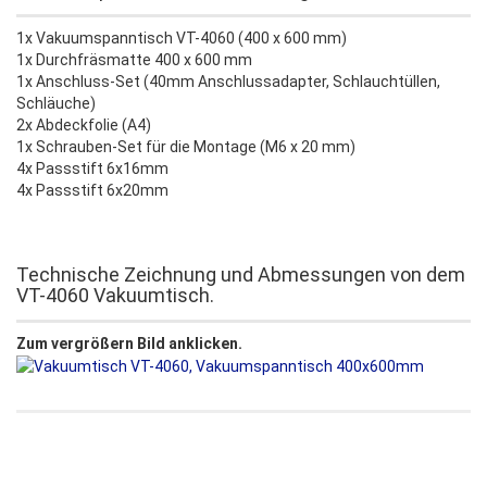
1x Vakuumspanntisch VT-4060 (400 x 600 mm)
1x Durchfräsmatte 400 x 600 mm
1x Anschluss-Set (40mm Anschlussadapter, Schlauchtüllen,
Schläuche)
2x Abdeckfolie (A4)
1x Schrauben-Set für die Montage (M6 x 20 mm)
4x Passstift 6x16mm
4x Passstift 6x20mm
Technische Zeichnung und Abmessungen von dem
VT-4060 Vakuumtisch.
Zum vergrößern Bild anklicken.