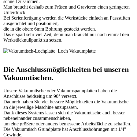
schnell zusammen.
Man braucht deshalb zum Fräsen und Gravieren einen geringeren
Unterdruck.
Bei Serienfertigung werden die Werkstücke einfach an Passstiften
ausgerichtet und positioniert,
die in die obere 6mm Bohrung gesteckt werden.
Das erspart sehr viel Zeit, denn man braucht nur noch einmal den
Werkstücknullpunkt zu setzen.
Die Anschlussmöglichkeiten bei unseren
Vakuumtischen.
Unsere Vakuumtische oder Vakuumspannplatten haben die
Anschlüsse beidseitig um 90° versetzt.
Dadurch haben Sie viel bessere Möglichkeiten die Vakuumtische
an die jeweilige Maschine anzupassen.
Dank dieses Systems lassen sich die Vakuumtische auch besser
nebeneinander zusammenschieben,
um eine größere oder anders bemessene Arbeitsfläche zu schaffen.
Die Vakuumtisch Grundplatte hat Anschlussbohrungen mit 1/4"
Gewinde.