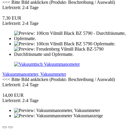
<<< Bitte Bild anklicken
(Produkt- Beschreibung / Auswahl)
Lieferzeit: 2-4 Tage
7,30 EUR
Lieferzeit: 2-4 Tage
Vakuummanometer, Vakuummeter
<<< Bitte Bild anklicken
(Produkt- Beschreibung / Auswahl)
Lieferzeit: 2-4 Tage
14,00 EUR
Lieferzeit: 2-4 Tage