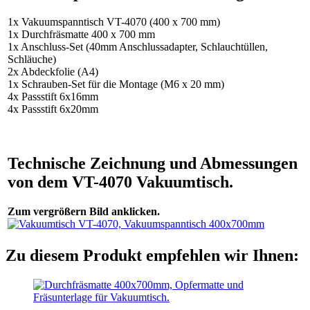
1x Vakuumspanntisch VT-4070 (400 x 700 mm)
1x Durchfräsmatte 400 x 700 mm
1x Anschluss-Set (40mm Anschlussadapter, Schlauchtüllen,
Schläuche)
2x Abdeckfolie (A4)
1x Schrauben-Set für die Montage (M6 x 20 mm)
4x Passstift 6x16mm
4x Passstift 6x20mm
Technische Zeichnung und Abmessungen
von dem VT-4070 Vakuumtisch.
Zum vergrößern Bild anklicken.
Zu diesem Produkt empfehlen wir Ihnen: