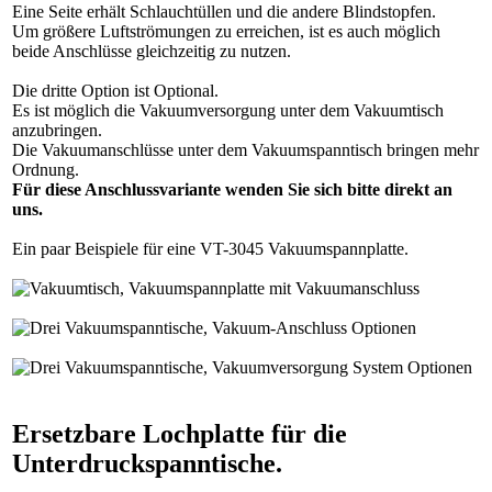
Eine Seite erhält Schlauchtüllen und die andere Blindstopfen.
Um größere Luftströmungen zu erreichen, ist es auch möglich
beide Anschlüsse gleichzeitig zu nutzen.
Die dritte Option ist Optional.
Es ist möglich die Vakuumversorgung unter dem Vakuumtisch
anzubringen.
Die Vakuumanschlüsse unter dem Vakuumspanntisch bringen mehr
Ordnung.
Für diese Anschlussvariante wenden Sie sich bitte direkt an
uns.
Ein paar Beispiele für eine VT-3045 Vakuumspannplatte.
Ersetzbare Lochplatte für die
Unterdruckspanntische.