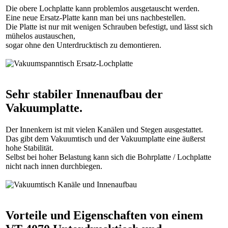
Die obere Lochplatte kann problemlos ausgetauscht werden.
Eine neue Ersatz-Platte kann man bei uns nachbestellen.
Die Platte ist nur mit wenigen Schrauben befestigt, und lässt sich
mühelos austauschen,
sogar ohne den Unterdrucktisch zu demontieren.
Sehr stabiler Innenaufbau der
Vakuumplatte.
Der Innenkern ist mit vielen Kanälen und Stegen ausgestattet.
Das gibt dem Vakuumtisch und der Vakuumplatte eine äußerst
hohe Stabilität.
Selbst bei hoher Belastung kann sich die Bohrplatte / Lochplatte
nicht nach innen durchbiegen.
Vorteile und Eigenschaften von einem