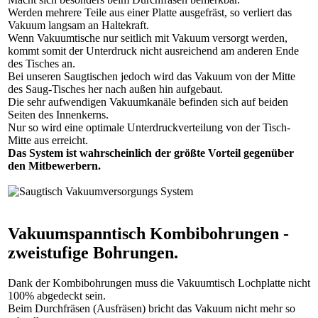
Werden mehrere Teile aus einer Platte ausgefräst, so verliert das
Vakuum langsam an Haltekraft.
Wenn Vakuumtische nur seitlich mit Vakuum versorgt werden,
kommt somit der Unterdruck nicht ausreichend am anderen Ende
des Tisches an.
Bei unseren Saugtischen jedoch wird das Vakuum von der Mitte
des Saug-Tisches her nach außen hin aufgebaut.
Die sehr aufwendigen Vakuumkanäle befinden sich auf beiden
Seiten des Innenkerns.
Nur so wird eine optimale Unterdruckverteilung von der Tisch-
Mitte aus erreicht.
Das System ist wahrscheinlich der größte Vorteil gegenüber
den Mitbewerbern.
Vakuumspanntisch Kombibohrungen -
zweistufige Bohrungen.
Dank der Kombibohrungen muss die Vakuumtisch Lochplatte nicht
100% abgedeckt sein.
Beim Durchfräsen (Ausfräsen) bricht das Vakuum nicht mehr so