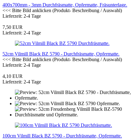
400x700mm - 3mm Durchfräsmatte, Opfermatte, Fräsunterlage.
<<< Bitte Bild anklicken
(Produkt- Beschreibung / Auswahl)
Lieferzeit: 2-4 Tage
7,50 EUR
Lieferzeit: 2-4 Tage
52cm Vilmill Black BZ 5790 - Durchfräsmatte, Opfermatte.
<<< Bitte Bild anklicken
(Produkt- Beschreibung / Auswahl)
Lieferzeit: 2-4 Tage
4,10 EUR
Lieferzeit: 2-4 Tage
100cm Vilmill Black BZ 5790 - Durchfräsmatte, Opfermatte.