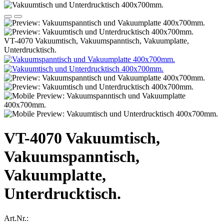
VT-4070 Vakuumtisch, Vakuumspanntisch, Vakuumplatte,
Unterdrucktisch.
VT-4070 Vakuumtisch,
Vakuumspanntisch,
Vakuumplatte,
Unterdrucktisch.
Art.Nr.: