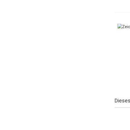
Dieses