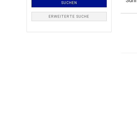
Suhn
SUCHEN
ERWEITERTE SUCHE