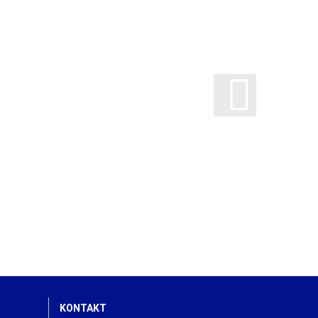
KONTAKT