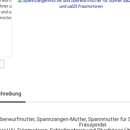
hreibung
berwurfmutter, Spannzangen-Mutter, Spannmutter für 
Frässpindel.