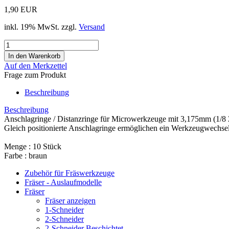
1,90 EUR
inkl. 19% MwSt. zzgl.
Versand
Auf den Merkzettel
Frage zum Produkt
Beschreibung
Beschreibung
Anschlagringe / Distanzringe für Microwerkzeuge mit 3,175mm (1/8 Z
Gleich positionierte Anschlagringe ermöglichen ein Werkzeugwechse
Menge : 10 Stück
Farbe : braun
Zubehör für Fräswerkzeuge
Fräser - Auslaufmodelle
Fräser
Fräser anzeigen
1-Schneider
2-Schneider
2-Schneider Beschichtet