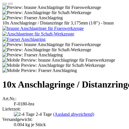
10x Anschlagringe / Distanzringe für 3,175mm (1/8") - braun
10x Anschlagringe / Distanzring
Art.Nr.:
F-0180-bra
Lieferzeit:
2-4 Tage
(Ausland abweichend)
Versandgewicht:
0.004
kg je Stück