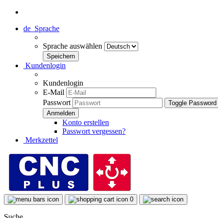
de
Sprache
Sprache auswählen
Kundenlogin
Kundenlogin
E-Mail
Passwort
Toggle Password
Konto erstellen
Passwort vergessen?
Merkzettel
0
Suche