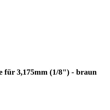
e für 3,175mm (1/8") - braun