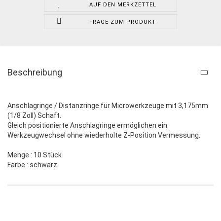
AUF DEN MERKZETTEL
FRAGE ZUM PRODUKT
Beschreibung
Anschlagringe / Distanzringe für Microwerkzeuge mit 3,175mm
(1/8 Zoll) Schaft.
Gleich positionierte Anschlagringe ermöglichen ein
Werkzeugwechsel ohne wiederholte Z-Position Vermessung.
Menge : 10 Stück
Farbe : schwarz