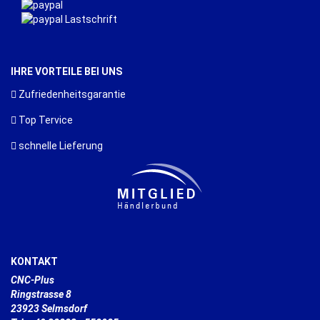
IHRE VORTEILE BEI UNS
Zufriedenheitsgarantie
Top Tervice
schnelle Lieferung
KONTAKT
CNC-Plus
Ringstrasse 8
23923 Selmsdorf