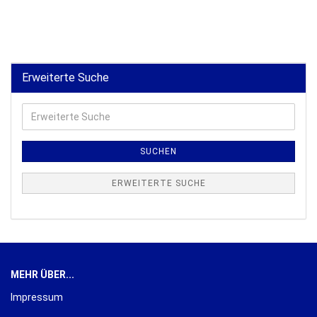
Erweiterte Suche
Erweiterte
Suche
SUCHEN
ERWEITERTE SUCHE
MEHR ÜBER...
Impressum