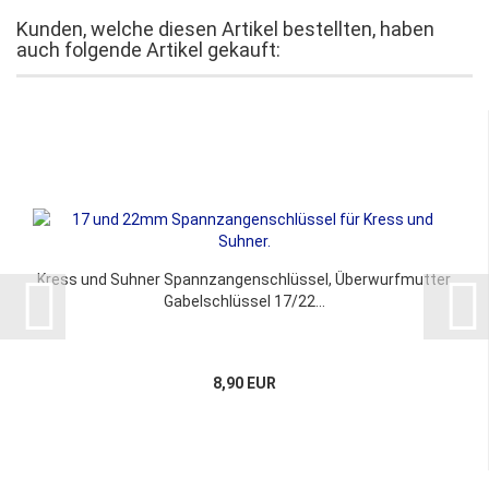
Kunden, welche diesen Artikel bestellten, haben
auch folgende Artikel gekauft:
Kress und Suhner Spannzangenschlüssel, Überwurfmutter
Gabelschlüssel 17/22...
8,90 EUR