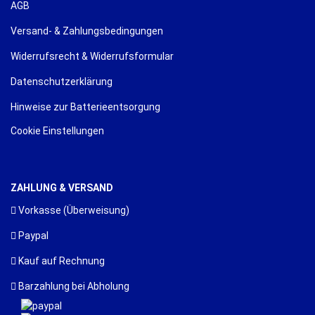
AGB
Versand- & Zahlungsbedingungen
Widerrufsrecht & Widerrufsformular
Datenschutzerklärung
Hinweise zur Batterieentsorgung
Cookie Einstellungen
ZAHLUNG & VERSAND
Vorkasse (Überweisung)
Paypal
Kauf auf Rechnung
Barzahlung bei Abholung